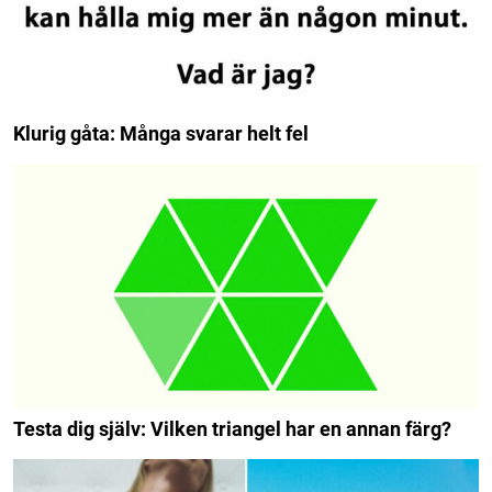
Klurig gåta: Många svarar helt fel
Testa dig själv: Vilken triangel har en annan färg?