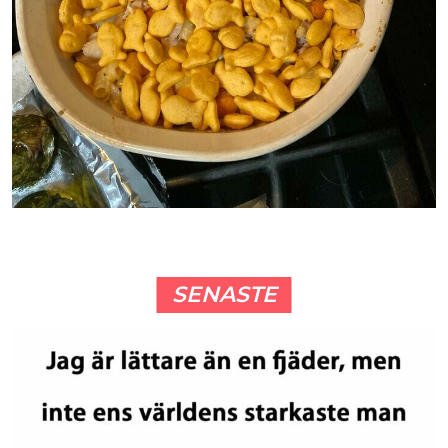
SENASTE