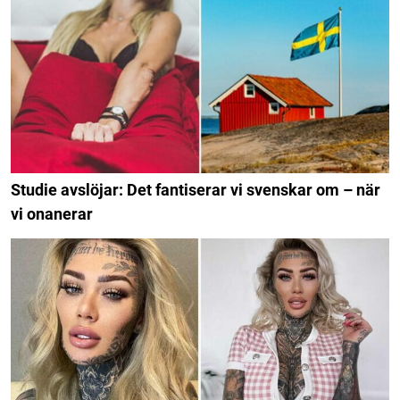
Studie avslöjar: Det fantiserar vi svenskar om – när
vi onanerar