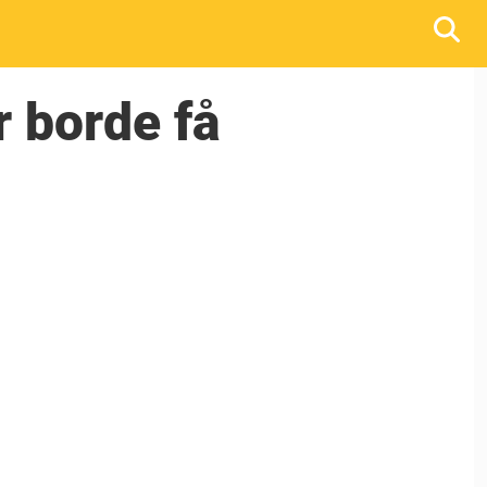
 borde få