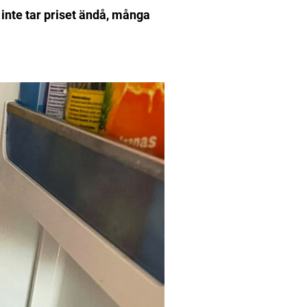
inte tar priset ändå, många