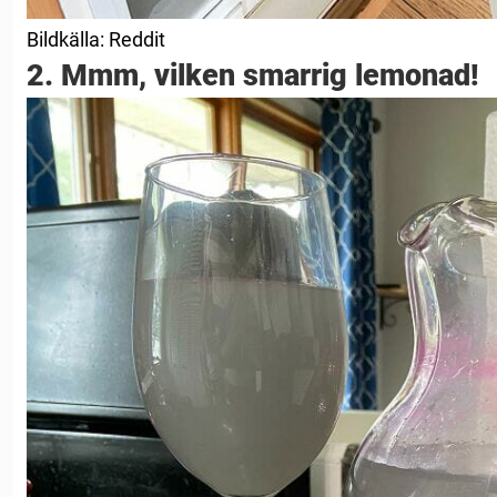
Bildkälla: Reddit
2. Mmm, vilken smarrig lemonad!