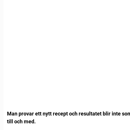
Man provar ett nytt recept och resultatet blir inte so
till och med.