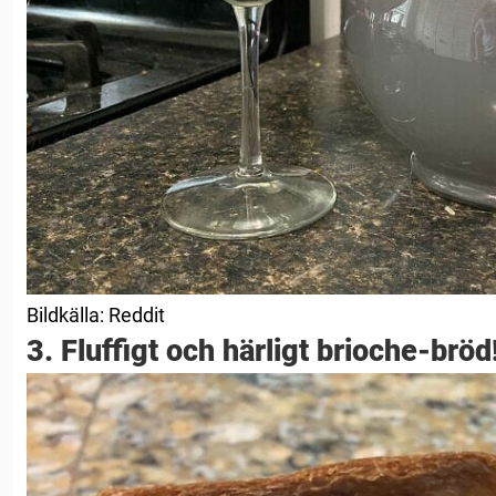
Bildkälla: Reddit
3. Fluffigt och härligt brioche-bröd