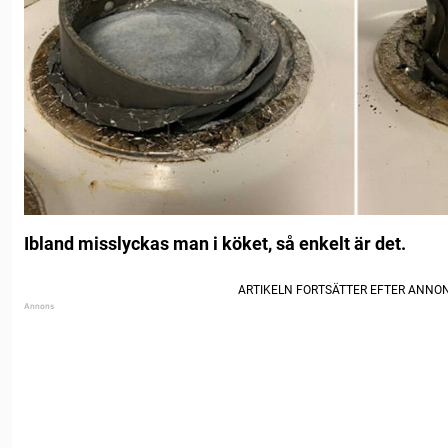
Ibland misslyckas man i köket, så enkelt är det.