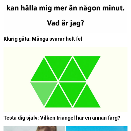
Klurig gåta: Många svarar helt fel
Testa dig själv: Vilken triangel har en annan färg?