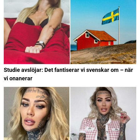
Studie avslöjar: Det fantiserar vi svenskar om – när
vi onanerar