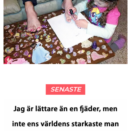
SENASTE