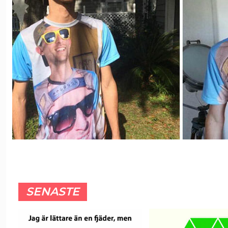
SENASTE