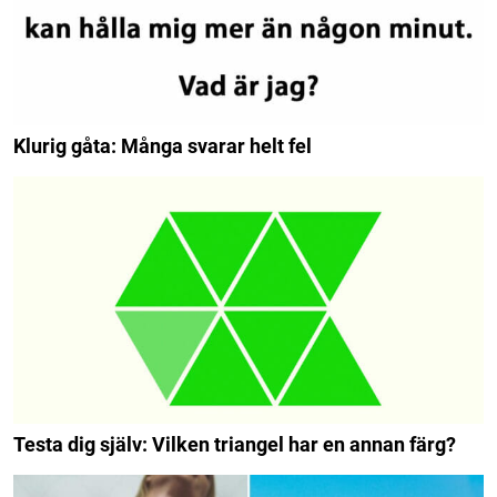
Klurig gåta: Många svarar helt fel
Testa dig själv: Vilken triangel har en annan färg?