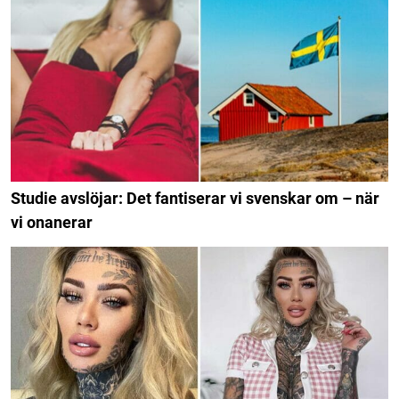
Studie avslöjar: Det fantiserar vi svenskar om – när
vi onanerar