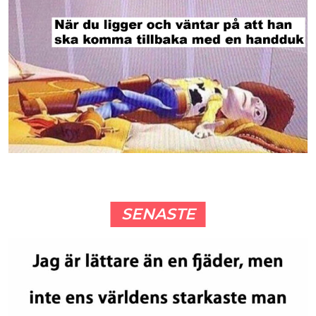
SENASTE