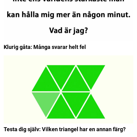
Klurig gåta: Många svarar helt fel
Testa dig själv: Vilken triangel har en annan färg?