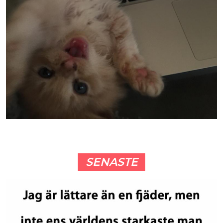
SENASTE