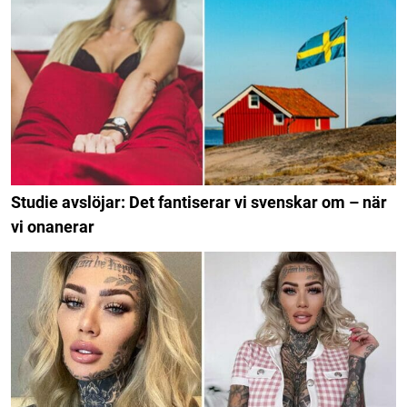
Studie avslöjar: Det fantiserar vi svenskar om – när
vi onanerar