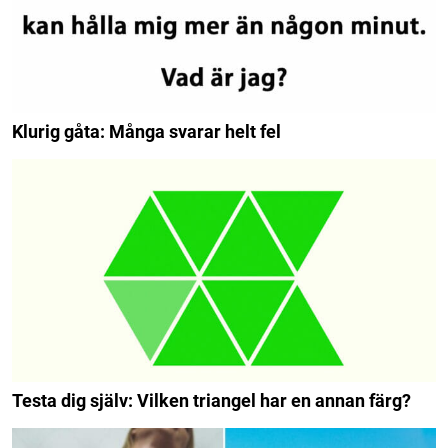
Klurig gåta: Många svarar helt fel
Testa dig själv: Vilken triangel har en annan färg?