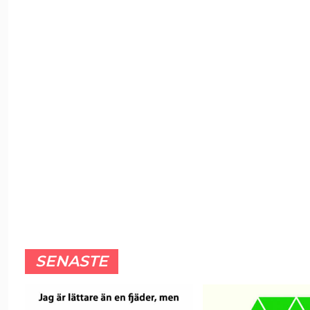
SENASTE