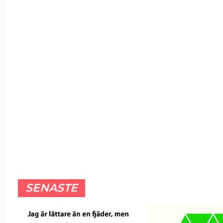
SENASTE