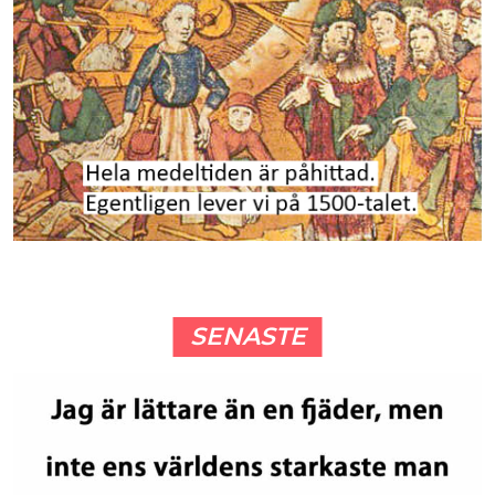
SENASTE