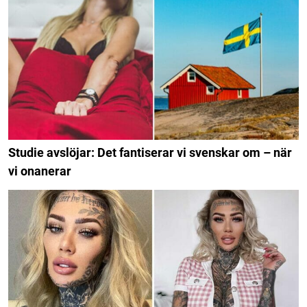
Studie avslöjar: Det fantiserar vi svenskar om – när
vi onanerar