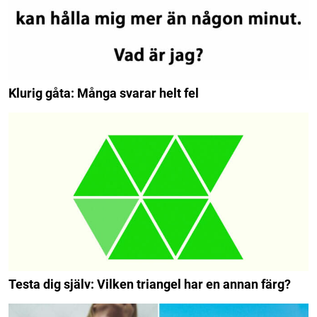
Klurig gåta: Många svarar helt fel
Testa dig själv: Vilken triangel har en annan färg?