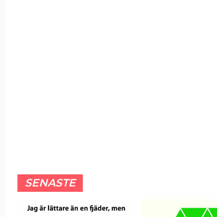
SENASTE