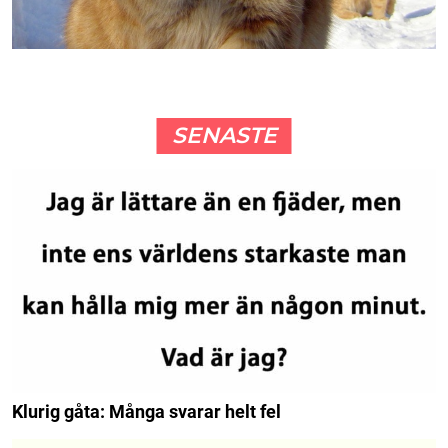
SENASTE
Klurig gåta: Många svarar helt fel