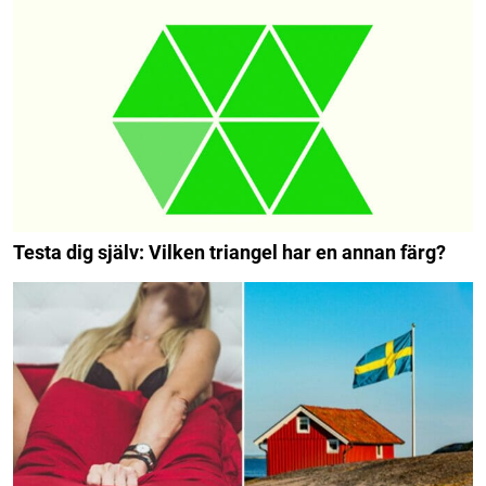
Testa dig själv: Vilken triangel har en annan färg?