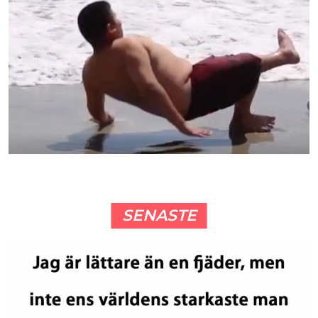
SENASTE