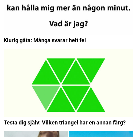
Klurig gåta: Många svarar helt fel
Testa dig själv: Vilken triangel har en annan färg?