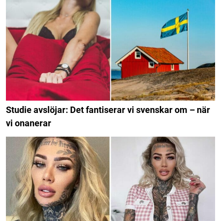
Studie avslöjar: Det fantiserar vi svenskar om – när
vi onanerar