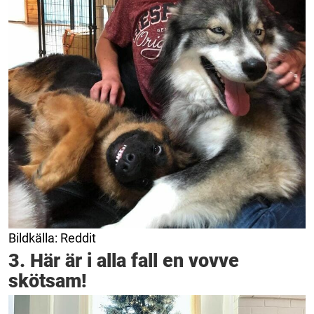
Bildkälla: Reddit
3. Här är i alla fall en vovve
skötsam!