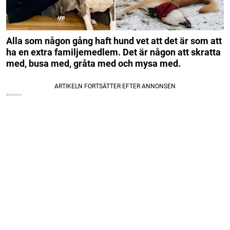
Alla som någon gång haft hund vet att det är som att
ha en extra familjemedlem. Det är någon att skratta
med, busa med, gråta med och mysa med.