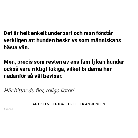
Det är helt enkelt underbart och man förstår
verkligen att hunden beskrivs som människans
bästa vän.
Men, precis som resten av ens familj kan hundar
också vara riktigt tokiga, vilket bilderna här
nedanför så väl bevisar.
Här hittar du fler, roliga listor!