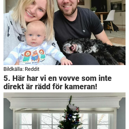
Bildkälla: Reddit
5. Här har vi en vovve som inte
direkt är rädd för kameran!