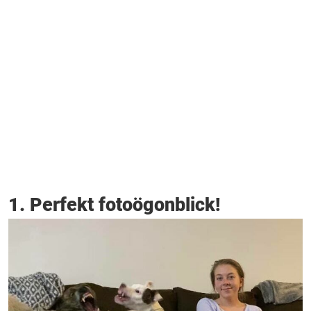
1. Perfekt fotoögonblick!