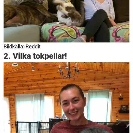
Bildkälla: Reddit
2. Vilka tokpellar!