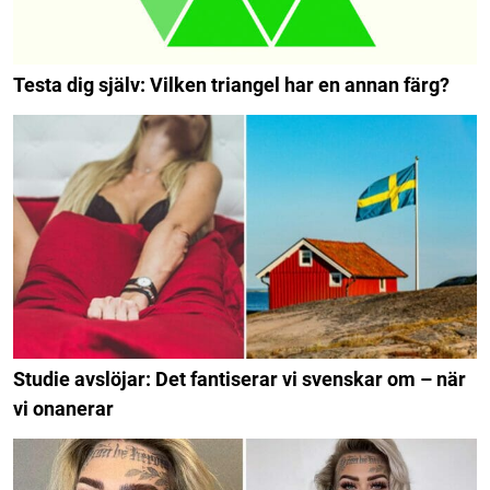
Testa dig själv: Vilken triangel har en annan färg?
Studie avslöjar: Det fantiserar vi svenskar om – när
vi onanerar