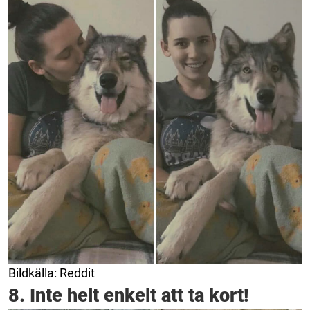
Bildkälla: Reddit
8. Inte helt enkelt att ta kort!