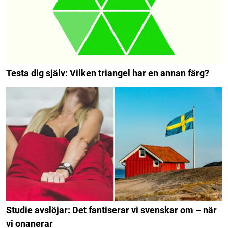
Testa dig själv: Vilken triangel har en annan färg?
Studie avslöjar: Det fantiserar vi svenskar om – när
vi onanerar