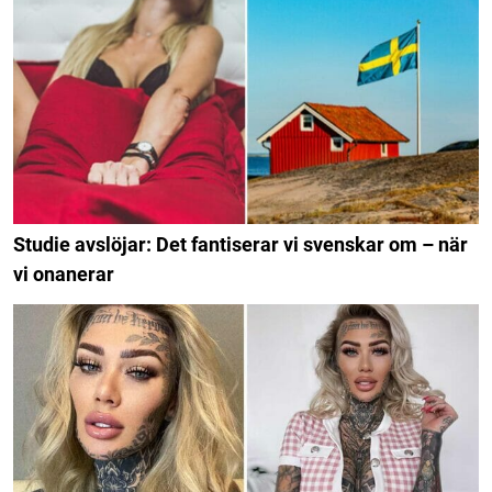
Studie avslöjar: Det fantiserar vi svenskar om – när
vi onanerar