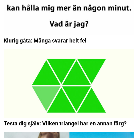
Klurig gåta: Många svarar helt fel
Testa dig själv: Vilken triangel har en annan färg?