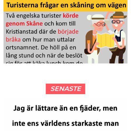
SENASTE