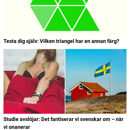
Testa dig själv: Vilken triangel har en annan färg?
Studie avslöjar: Det fantiserar vi svenskar om – när
vi onanerar