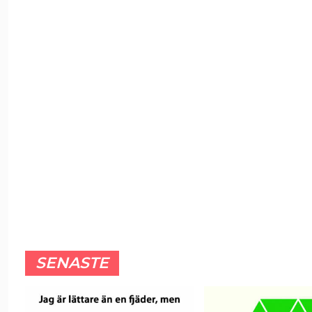
SENASTE