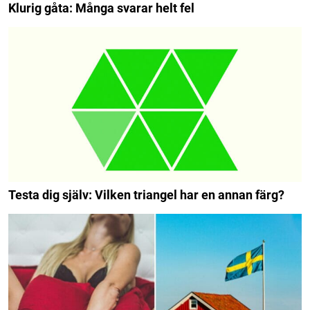
Klurig gåta: Många svarar helt fel
Testa dig själv: Vilken triangel har en annan färg?