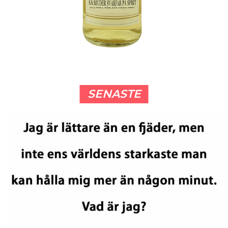
SENASTE