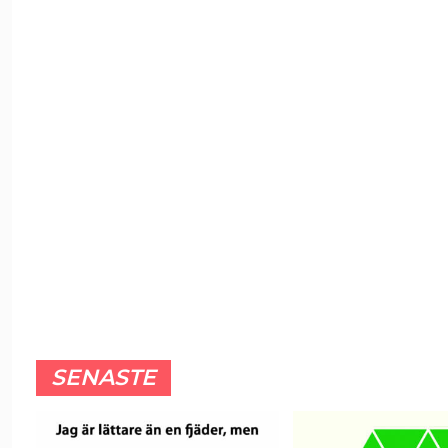
SENASTE