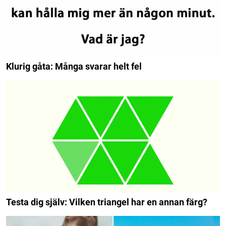
Klurig gåta: Många svarar helt fel
Testa dig själv: Vilken triangel har en annan färg?