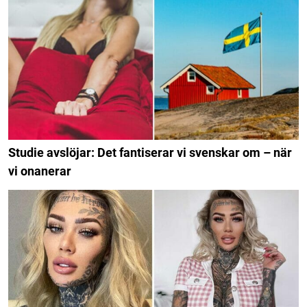
Studie avslöjar: Det fantiserar vi svenskar om – när
vi onanerar