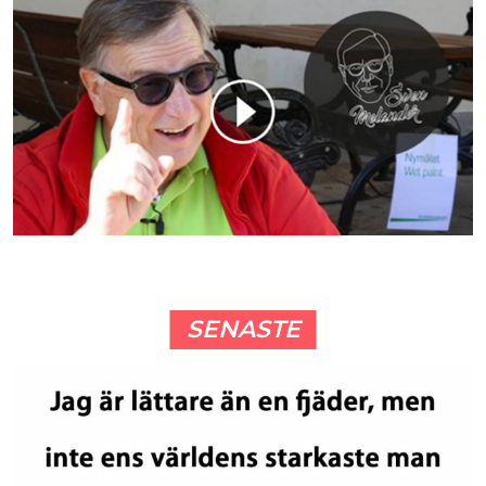
SENASTE