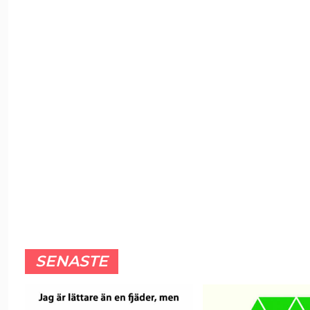
SENASTE