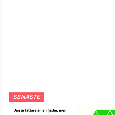
SENASTE