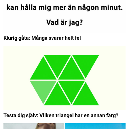
Klurig gåta: Många svarar helt fel
Testa dig själv: Vilken triangel har en annan färg?