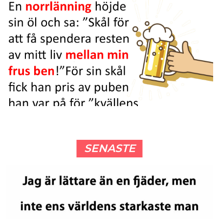
SENASTE