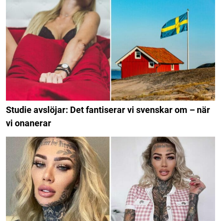
Studie avslöjar: Det fantiserar vi svenskar om – när
vi onanerar