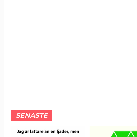
SENASTE