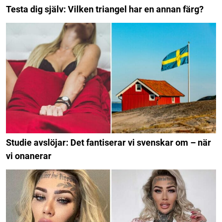
Testa dig själv: Vilken triangel har en annan färg?
Studie avslöjar: Det fantiserar vi svenskar om – när
vi onanerar