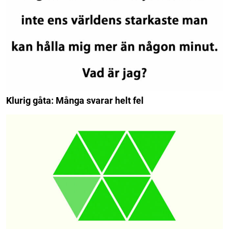
Klurig gåta: Många svarar helt fel