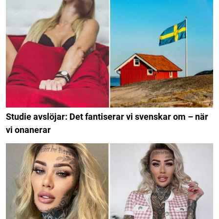
Studie avslöjar: Det fantiserar vi svenskar om – när
vi onanerar