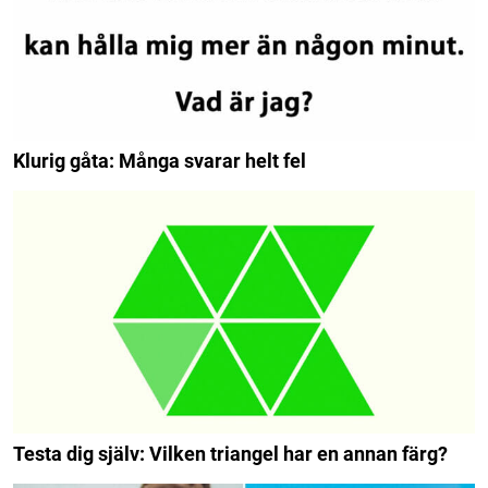
Klurig gåta: Många svarar helt fel
Testa dig själv: Vilken triangel har en annan färg?