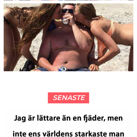
SENASTE