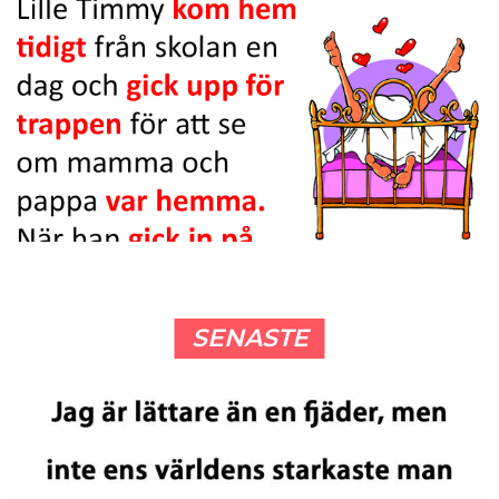
SENASTE