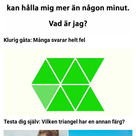
Klurig gåta: Många svarar helt fel
Testa dig själv: Vilken triangel har en annan färg?