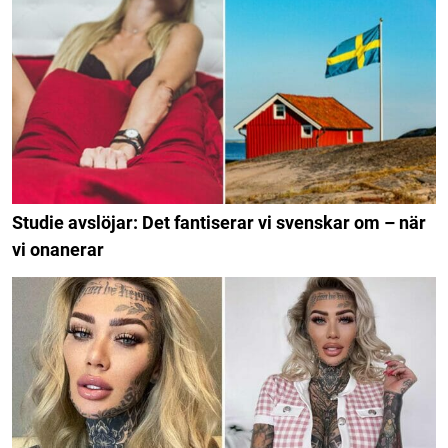
Studie avslöjar: Det fantiserar vi svenskar om – när
vi onanerar