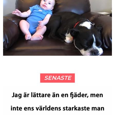
SENASTE