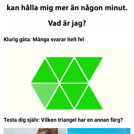
Klurig gåta: Många svarar helt fel
Testa dig själv: Vilken triangel har en annan färg?