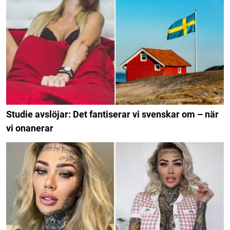
Studie avslöjar: Det fantiserar vi svenskar om – när
vi onanerar