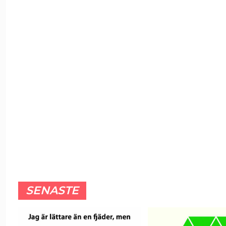
SENASTE