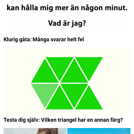
Klurig gåta: Många svarar helt fel
Testa dig själv: Vilken triangel har en annan färg?