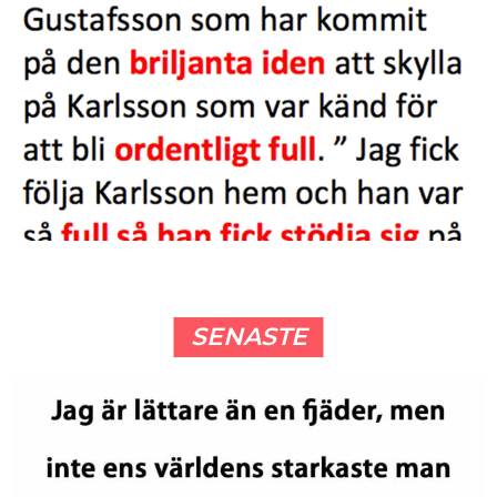
SENASTE