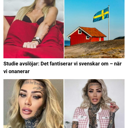
Studie avslöjar: Det fantiserar vi svenskar om – när
vi onanerar