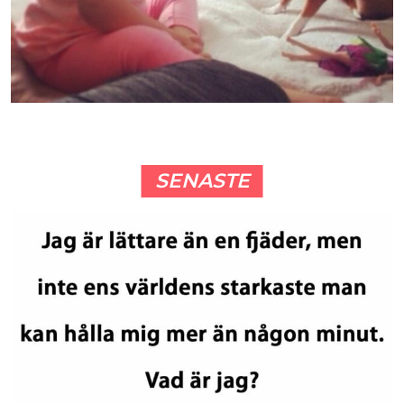
SENASTE