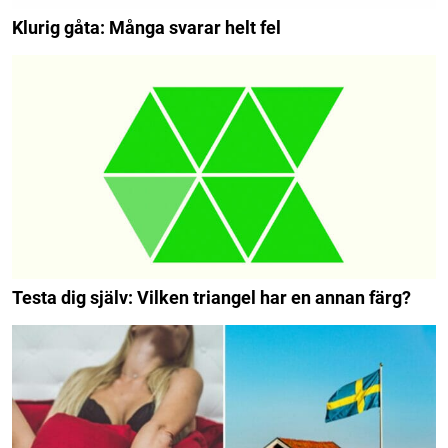
Klurig gåta: Många svarar helt fel
Testa dig själv: Vilken triangel har en annan färg?