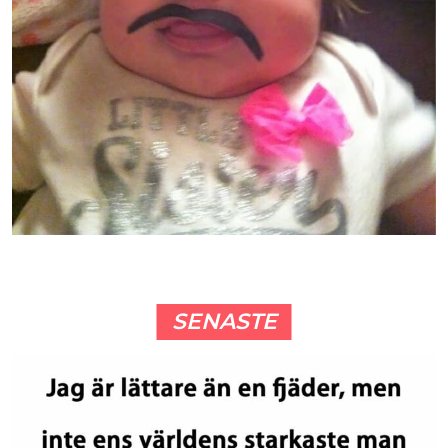
SENASTE