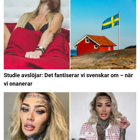
Studie avslöjar: Det fantiserar vi svenskar om – när
vi onanerar