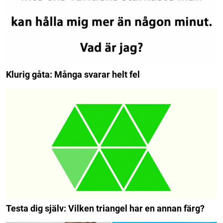
Klurig gåta: Många svarar helt fel
Testa dig själv: Vilken triangel har en annan färg?