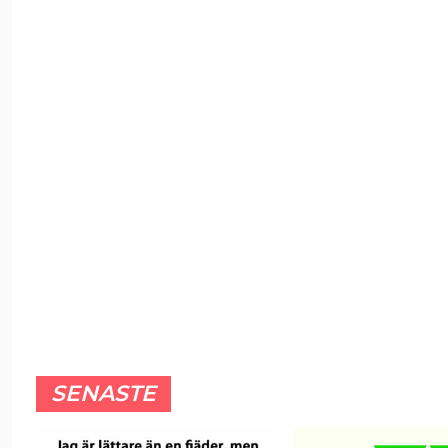
SENASTE