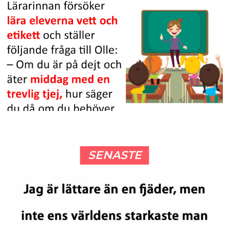
SENASTE