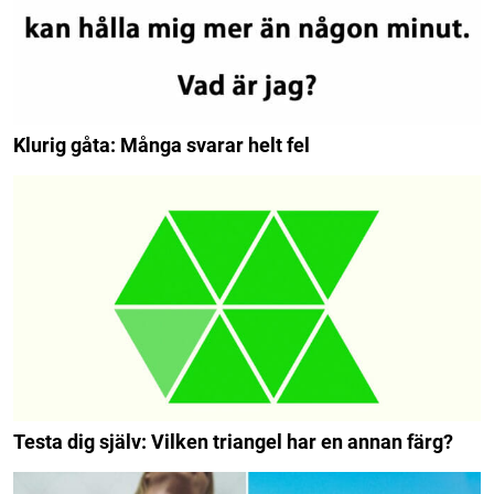
Klurig gåta: Många svarar helt fel
Testa dig själv: Vilken triangel har en annan färg?