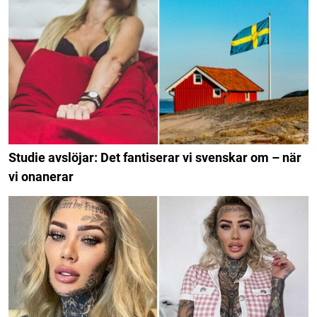
Studie avslöjar: Det fantiserar vi svenskar om – när
vi onanerar