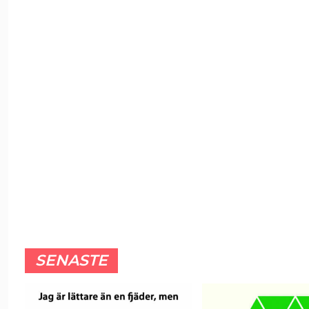
SENASTE