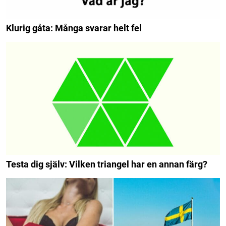
Klurig gåta: Många svarar helt fel
Testa dig själv: Vilken triangel har en annan färg?