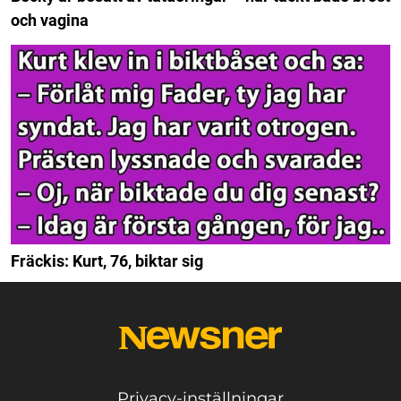
och vagina
Fräckis: Kurt, 76, biktar sig
Privacy-inställningar