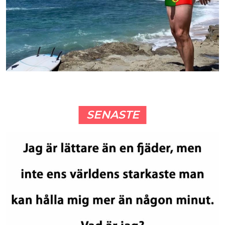
SENASTE