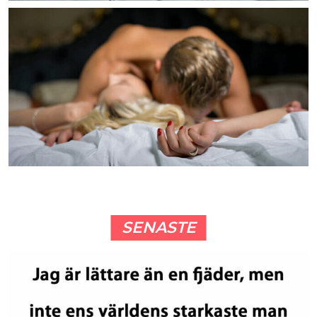
SENASTE