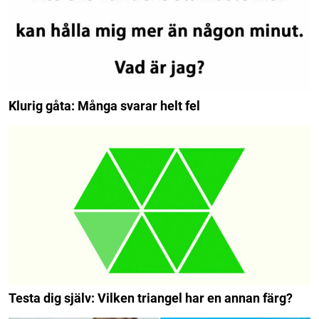
Klurig gåta: Många svarar helt fel
Testa dig själv: Vilken triangel har en annan färg?