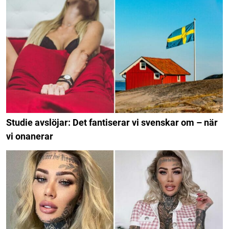
Studie avslöjar: Det fantiserar vi svenskar om – när
vi onanerar