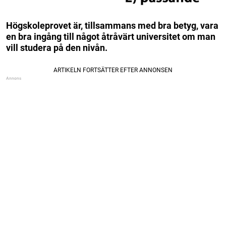
Högskoleprovet är, tillsammans med bra betyg, vara
en bra ingång till något åtråvärt universitet om man
vill studera på den nivån.