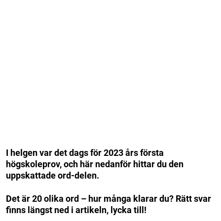
I helgen var det dags för 2023 års första
högskoleprov, och här nedanför hittar du den
uppskattade ord-delen.
Det är 20 olika ord – hur många klarar du? Rätt svar
finns längst ned i artikeln, lycka till!