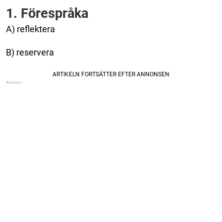
1. Förespråka
A) reflektera
B) reservera