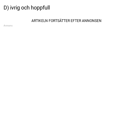
D) ivrig och hoppfull