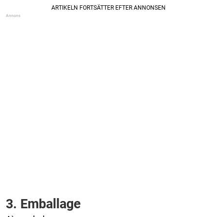
3. Emballage