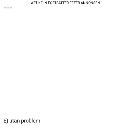
E) utan problem