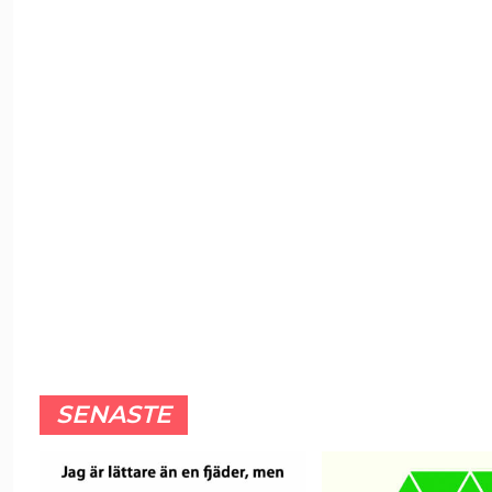
SENASTE