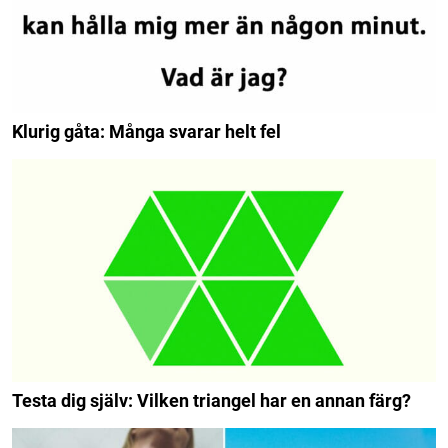
Klurig gåta: Många svarar helt fel
Testa dig själv: Vilken triangel har en annan färg?