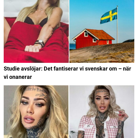
Studie avslöjar: Det fantiserar vi svenskar om – när
vi onanerar