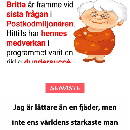
SENASTE