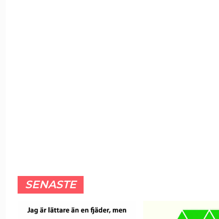
SENASTE