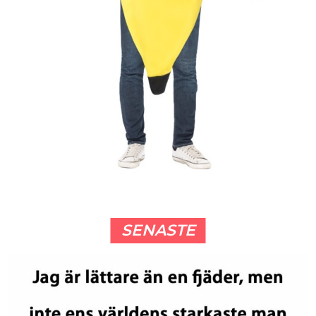
SENASTE