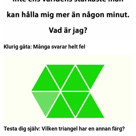
Klurig gåta: Många svarar helt fel
Testa dig själv: Vilken triangel har en annan färg?