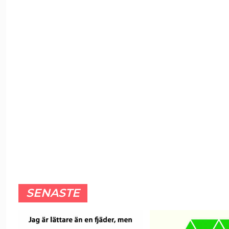
SENASTE