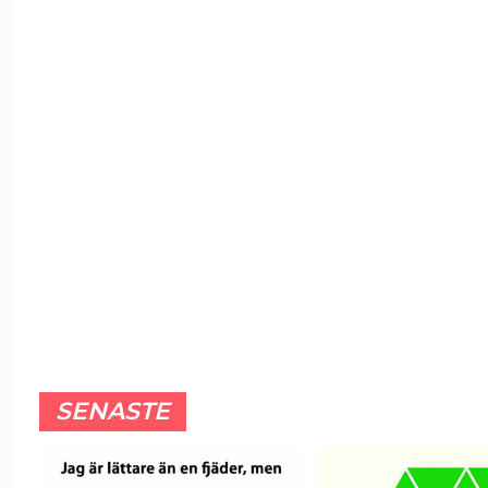
SENASTE