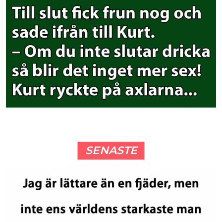
SENASTE