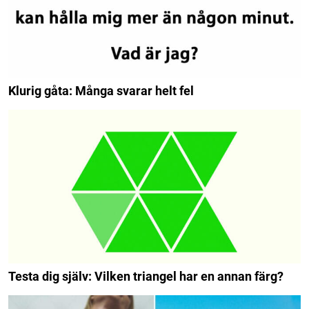
Klurig gåta: Många svarar helt fel
Testa dig själv: Vilken triangel har en annan färg?