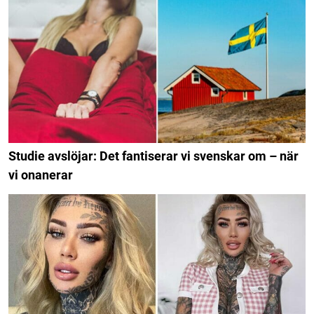
Studie avslöjar: Det fantiserar vi svenskar om – när
vi onanerar