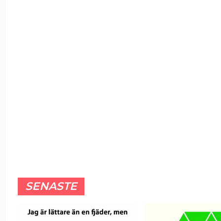
SENASTE