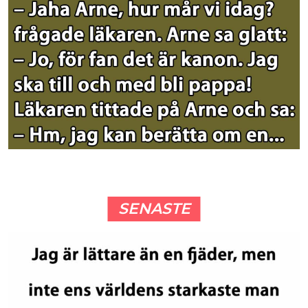
SENASTE