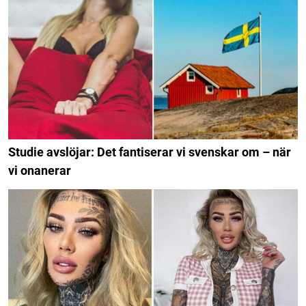
Studie avslöjar: Det fantiserar vi svenskar om – när
vi onanerar