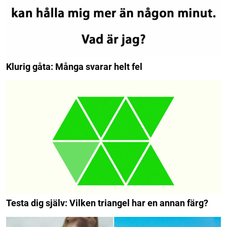
Klurig gåta: Många svarar helt fel
Testa dig själv: Vilken triangel har en annan färg?