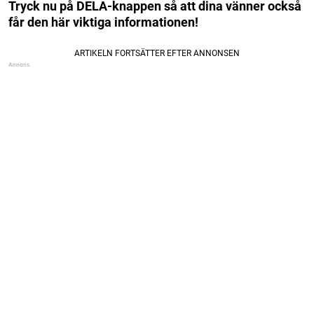
Tryck nu på DELA-knappen så att dina vänner också
får den här viktiga informationen!