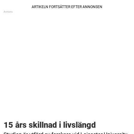
15 års skillnad i livslängd