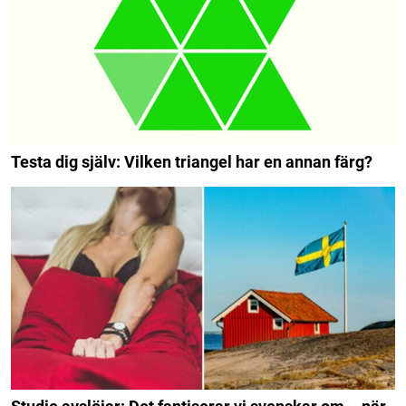
Testa dig själv: Vilken triangel har en annan färg?