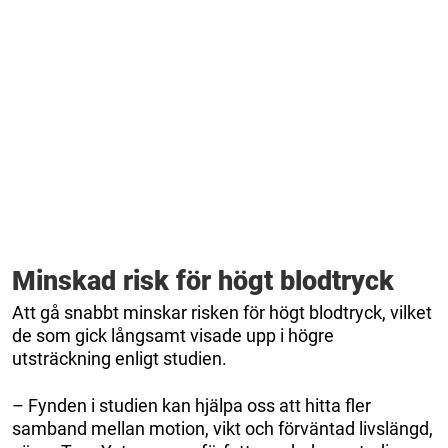
Minskad risk för högt blodtryck
Att gå snabbt minskar risken för högt blodtryck, vilket
de som gick långsamt visade upp i högre
utsträckning enligt studien.
– Fynden i studien kan hjälpa oss att hitta fler
samband mellan motion, vikt och förväntad livslängd,