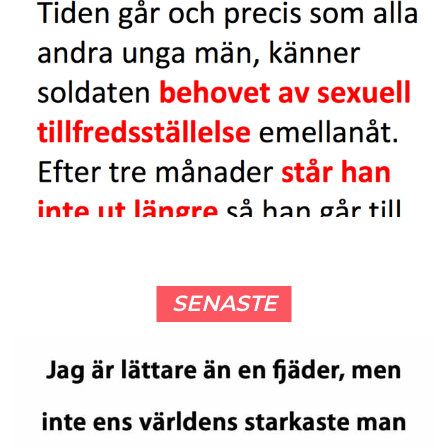
SENASTE