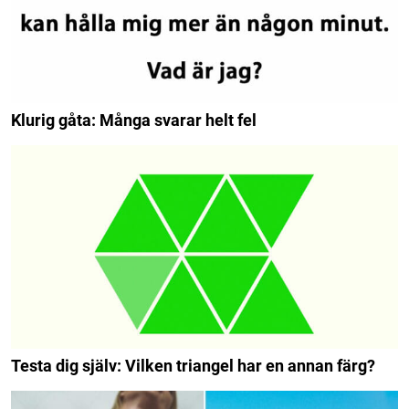
Klurig gåta: Många svarar helt fel
Testa dig själv: Vilken triangel har en annan färg?