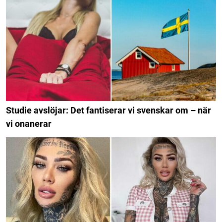
Studie avslöjar: Det fantiserar vi svenskar om – när
vi onanerar